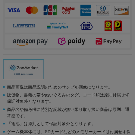
商品画像は商品説明のためのサンプル画像になります。
販促物、書籍の帯やぬいぐるみのタグ、コード類は原則付属せず
保証対象外となります。
商品名や備考欄に特別な記載が無い限り取り扱い商品は原則、通
常盤です。
「電池」は原則として保証対象外となります。
ゲーム機本体には、SDカードなどのメモリーカードは付属せず保