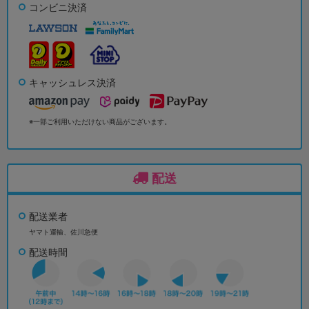
コンビニ決済
キャッシュレス決済
※一部ご利用いただけない商品がございます。
配送
配送業者
ヤマト運輸、佐川急便
配送時間