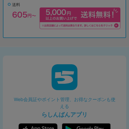
送料
Web会員証やポイント管理、お得なクーポンも使
える
らしんばんアプリ