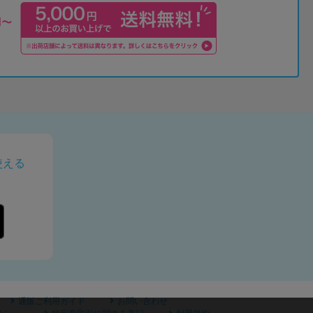
使える
通販ご利用ガイド
お問い合わせ