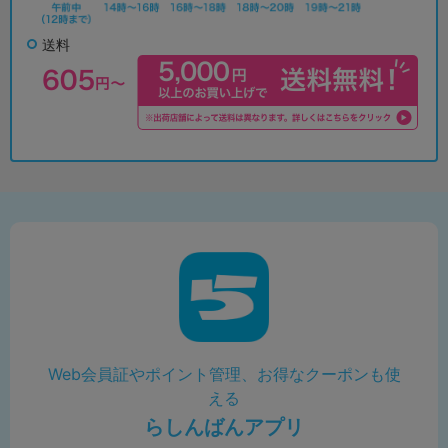
送料
Web会員証やポイント管理、お得なクーポンも使
える
らしんばんアプリ