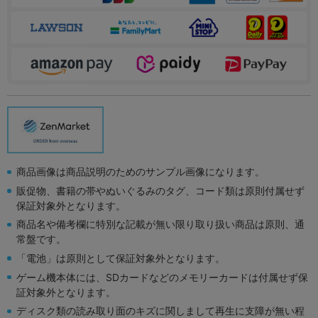
商品画像は商品説明のためのサンプル画像になります。
販促物、書籍の帯やぬいぐるみのタグ、コード類は原則付属せず
保証対象外となります。
商品名や備考欄に特別な記載が無い限り取り扱い商品は原則、通
常盤です。
「電池」は原則として保証対象外となります。
ゲーム機本体には、SDカードなどのメモリーカードは付属せず保
証対象外となります。
ディスク類の読み取り面のキズに関しまして再生に支障が無い程