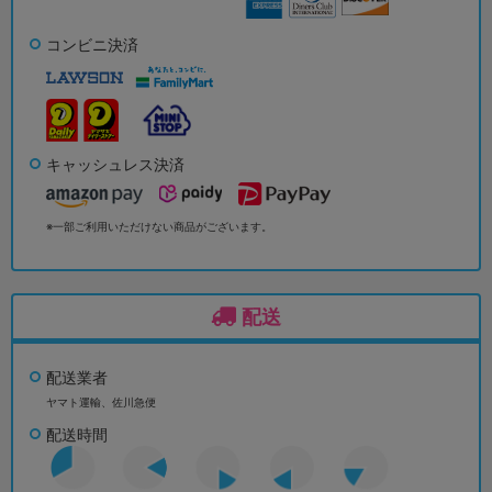
コンビニ決済
キャッシュレス決済
※一部ご利用いただけない商品がございます。
配送
配送業者
ヤマト運輸、佐川急便
配送時間