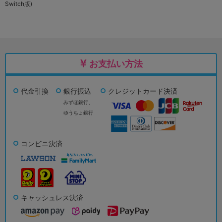
Switch版)
お支払い方法
代金引換
銀行振込
クレジットカード決済
みずほ銀行、
ゆうちょ銀行
コンビニ決済
キャッシュレス決済