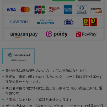
商品画像は商品説明のためのサンプル画像になります。
販促物、書籍の帯やぬいぐるみのタグ、コード類は原則付属せず
保証対象外となります。
商品名や備考欄に特別な記載が無い限り取り扱い商品は原則、通
常盤です。
「電池」は原則として保証対象外となります。
ゲーム機本体には、SDカードなどのメモリーカードは付属せず保