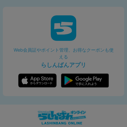
Web会員証やポイント管理、お得なクーポンも使
える
らしんばんアプリ