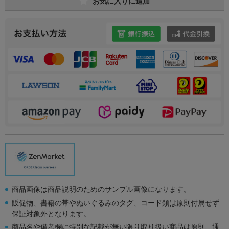
お気に入りに追加
商品画像は商品説明のためのサンプル画像になります。
販促物、書籍の帯やぬいぐるみのタグ、コード類は原則付属せず
保証対象外となります。
商品名や備考欄に特別な記載が無い限り取り扱い商品は原則、通