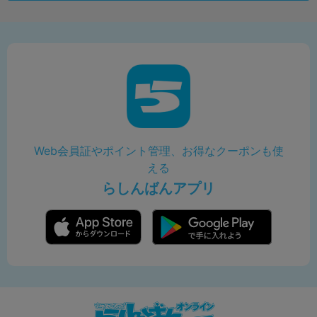
Web会員証やポイント管理、お得なクーポンも使
える
らしんばんアプリ