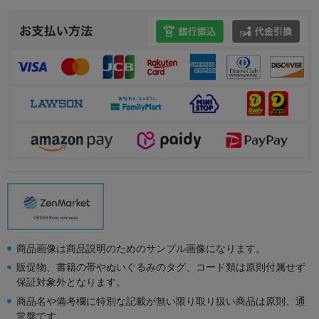
商品画像は商品説明のためのサンプル画像になります。
販促物、書籍の帯やぬいぐるみのタグ、コード類は原則付属せず
保証対象外となります。
商品名や備考欄に特別な記載が無い限り取り扱い商品は原則、通
常盤です。