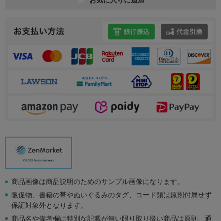
商品画像は商品説明のためのサンプル画像になります。
販促物、書籍の帯やぬいぐるみのタグ、コード類は原則付属せず
保証対象外となります。
商品名や備考欄に特別な記載が無い限り取り扱い商品は原則、通