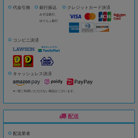
代金引換
銀行振込
クレジットカード決済
みずほ銀行、
ゆうちょ銀行
コンビニ決済
キャッシュレス決済
※一部ご利用いただけない商品がございます。
配送
配送業者