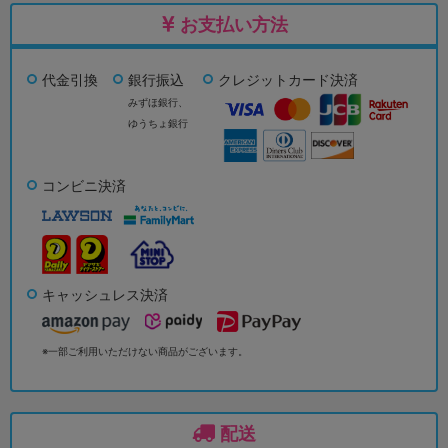
お支払い方法
代金引換
銀行振込
クレジットカード決済
みずほ銀行、
ゆうちょ銀行
コンビニ決済
キャッシュレス決済
※一部ご利用いただけない商品がございます。
配送