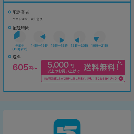
配送業者
ヤマト運輸、佐川急便
配送時間
送料