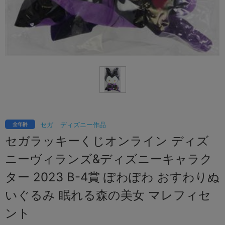
セガ
ディズニー作品
全年齢
セガラッキーくじオンライン ディズ
ニーヴィランズ&ディズニーキャラク
ター 2023 B-4賞 ぽわぽわ おすわりぬ
いぐるみ 眠れる森の美女 マレフィセ
ント