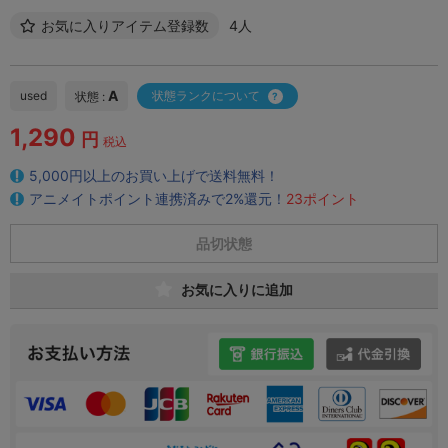
お気に入りアイテム登録数
4人
A
used
状態ランクについて
状態 :
1,290
円
税込
5,000円以上のお買い上げで送料無料！
アニメイトポイント連携済みで2%還元！
23ポイント
品切状態
お気に入りに追加