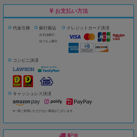
お支払い方法
代金引換
銀行振込
クレジットカード決済
みずほ銀行、
ゆうちょ銀行
コンビニ決済
キャッシュレス決済
※一部ご利用いただけない商品がございます。
配送