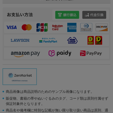
商品画像は商品説明のためのサンプル画像になります。
販促物、書籍の帯やぬいぐるみのタグ、コード類は原則付属せず
保証対象外となります。
商品名や備考欄に特別な記載が無い限り取り扱い商品は原則、通