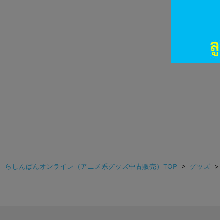
らしんばんオンライン（アニメ系グッズ中古販売）TOP
>
グッズ