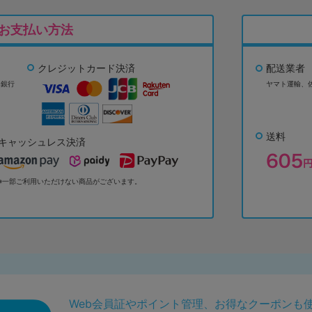
お支払い方法
クレジットカード決済
配送業者
ょ銀行
ヤマト運輸、
送料
キャッシュレス決済
※一部ご利用いただけない商品がございます。
Web会員証やポイント管理、お得なクーポンも