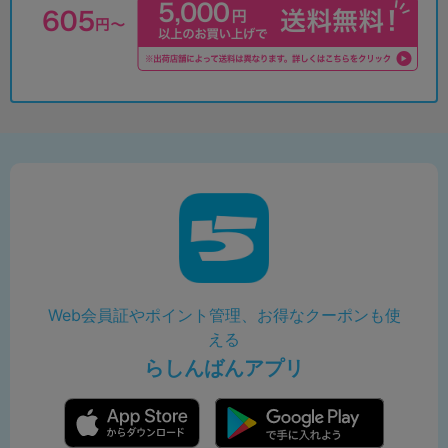
Web会員証やポイント管理、お得なクーポンも使
える
らしんばんアプリ