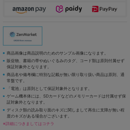
商品画像は商品説明のためのサンプル画像になります。
販促物、書籍の帯やぬいぐるみのタグ、コード類は原則付属せず
保証対象外となります。
商品名や備考欄に特別な記載が無い限り取り扱い商品は原則、通
常盤です。
「電池」は原則として保証対象外となります。
ゲーム機本体には、SDカードなどのメモリーカードは付属せず保
証対象外となります。
ディスク類の読み取り面のキズに関しまして再生に支障が無い程
度のキズがある場合がございます。
※詳細につきましてはコチラ