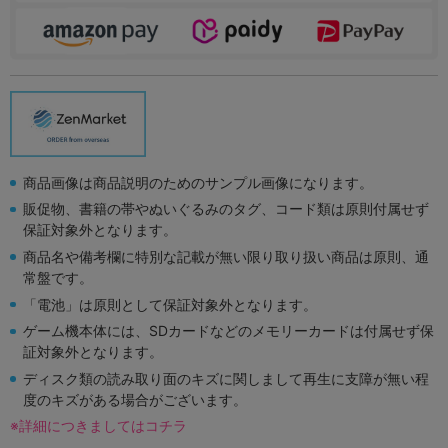
商品画像は商品説明のためのサンプル画像になります。
販促物、書籍の帯やぬいぐるみのタグ、コード類は原則付属せず
保証対象外となります。
商品名や備考欄に特別な記載が無い限り取り扱い商品は原則、通
常盤です。
「電池」は原則として保証対象外となります。
ゲーム機本体には、SDカードなどのメモリーカードは付属せず保
証対象外となります。
ディスク類の読み取り面のキズに関しまして再生に支障が無い程
度のキズがある場合がございます。
※詳細につきましてはコチラ