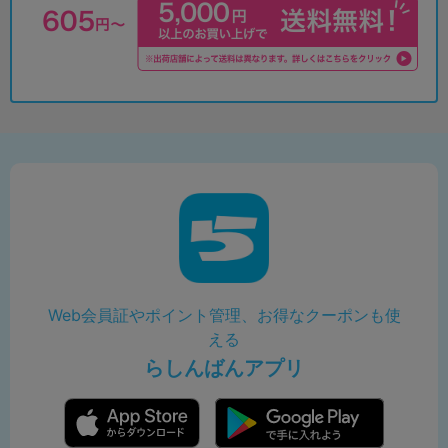
Web会員証やポイント管理、お得なクーポンも使
える
らしんばんアプリ