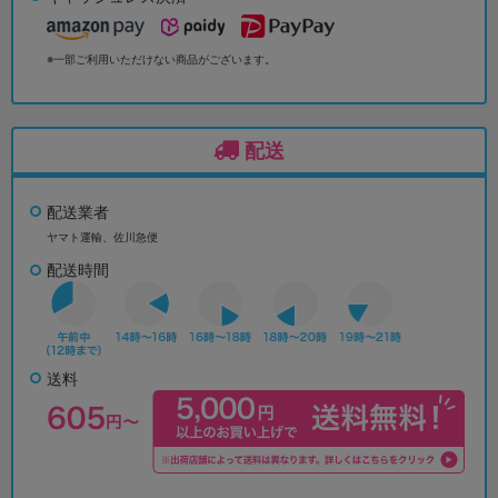
※一部ご利用いただけない商品がございます。
配送
配送業者
ヤマト運輸、佐川急便
配送時間
送料