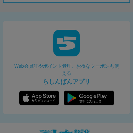
Web会員証やポイント管理、お得なクーポンも使
える
らしんばんアプリ