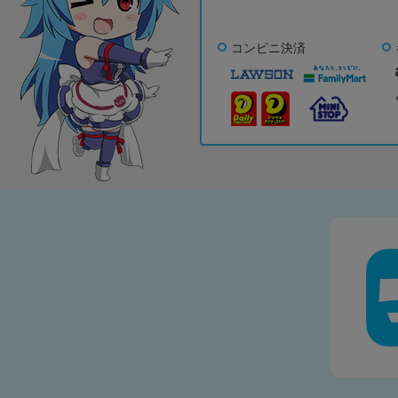
コンビニ決済