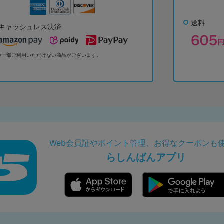
送料
キャッシュレス決済
※一部ご利用いただけない商品がございます。
Web会員証やポイント管理、お得なクーポンも
らしんばんアプリ