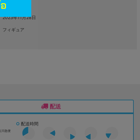
グッズ
2023年11月28日
フィギュア
配送
配送時間
佐川急便