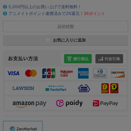
5,000円以上のお買い上げで送料無料！
アニメイトポイント連携済みで2%還元！
36ポイント
品切状態
お気に入りに追加