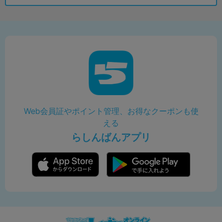
Web会員証やポイント管理、お得なクーポンも使
える
らしんばんアプリ