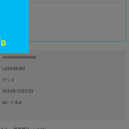
込
4999999999999
L05639362
グッズ
2023年12月07日
ぬいぐるみ