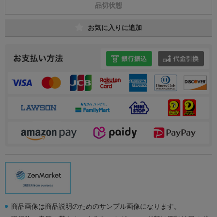
品切状態
お気に入りに追加
商品画像は商品説明のためのサンプル画像になります。