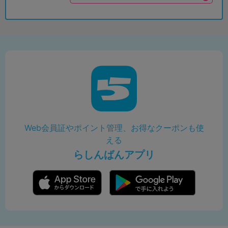
Web会員証やポイント管理、お得なクーポンも使
える
らしんばんアプリ