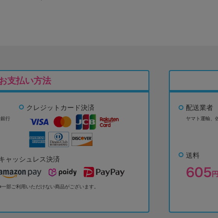
お支払い方法
クレジットカード決済
配送業者
ょ銀行
ヤマト運輸、
送料
キャッシュレス決済
※一部ご利用いただけない商品がございます。