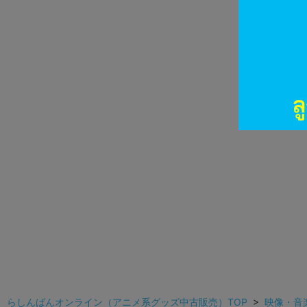
らしんばんオンライン（アニメ系グッズ中古販売）TOP
>
映像・音