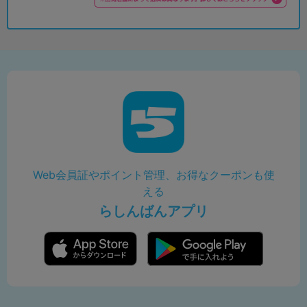
Web会員証やポイント管理、お得なクーポンも使
える
らしんばんアプリ