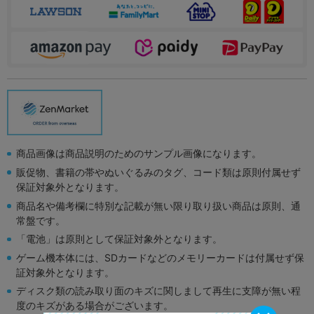
商品画像は商品説明のためのサンプル画像になります。
販促物、書籍の帯やぬいぐるみのタグ、コード類は原則付属せず
保証対象外となります。
商品名や備考欄に特別な記載が無い限り取り扱い商品は原則、通
常盤です。
「電池」は原則として保証対象外となります。
ゲーム機本体には、SDカードなどのメモリーカードは付属せず保
証対象外となります。
ディスク類の読み取り面のキズに関しまして再生に支障が無い程
度のキズがある場合がございます。