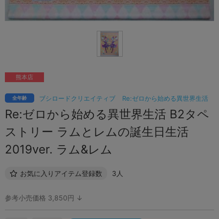
熊本店
ブシロードクリエイティブ
Re:ゼロから始める異世界生活
全年齢
Re:ゼロから始める異世界生活 B2タペ
ストリー ラムとレムの誕生日生活
2019ver. ラム&レム
お気に入りアイテム登録数
3人
参考小売価格 3,850円 ↓