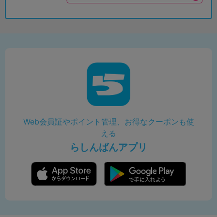
Web会員証やポイント管理、お得なクーポンも使
える
らしんばんアプリ