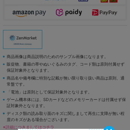
商品画像は商品説明のためのサンプル画像になります。
販促物、書籍の帯やぬいぐるみのタグ、コード類は原則付属せず
保証対象外となります。
商品名や備考欄に特別な記載が無い限り取り扱い商品は原則、通
常盤です。
「電池」は原則として保証対象外となります。
ゲーム機本体には、SDカードなどのメモリーカードは付属せず保
証対象外となります。
ディスク類の読み取り面のキズに関しまして再生に支障が無い程
度のキズがある場合がございます。
※詳細につきましてはコチラ