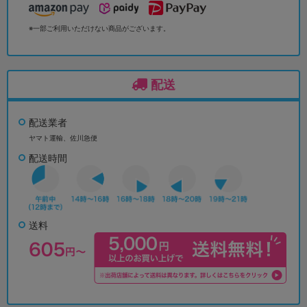
※一部ご利用いただけない商品がございます。
配送
配送業者
ヤマト運輸、佐川急便
配送時間
送料