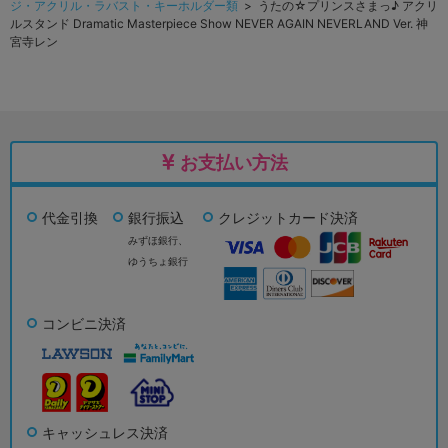
ジ・アクリル・ラバスト・キーホルダー類
> うたの☆プリンスさまっ♪ アクリ
ルスタンド Dramatic Masterpiece Show NEVER AGAIN NEVERLAND Ver. 神
宮寺レン
お支払い方法
代金引換
銀行振込
クレジットカード決済
みずほ銀行、
ゆうちょ銀行
コンビニ決済
キャッシュレス決済