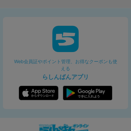
Web会員証やポイント管理、お得なクーポンも使
える
らしんばんアプリ