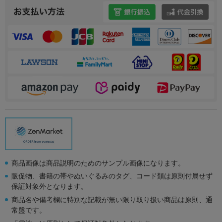
商品画像は商品説明のためのサンプル画像になります。
販促物、書籍の帯やぬいぐるみのタグ、コード類は原則付属せず
保証対象外となります。
商品名や備考欄に特別な記載が無い限り取り扱い商品は原則、通
常盤です。