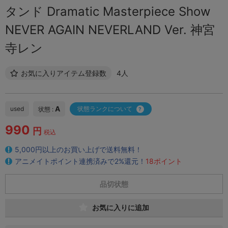
タンド Dramatic Masterpiece Show
NEVER AGAIN NEVERLAND Ver. 神宮
寺レン
お気に入りアイテム登録数
4人
A
used
状態ランクについて
状態 :
990
円
税込
5,000円以上のお買い上げで送料無料！
アニメイトポイント連携済みで2%還元！
18ポイント
品切状態
お気に入りに追加