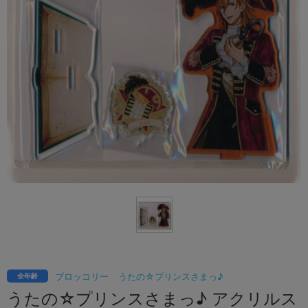
ブロッコリー
うたの☆プリンスさまっ♪
全年齢
うたの☆プリンスさまっ♪ アクリルス