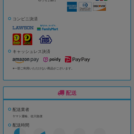
ゆうちょ銀行
コンビニ決済
キャッシュレス決済
※一部ご利用いただけない商品がございます。
配送
配送業者
ヤマト運輸、佐川急便
配送時間