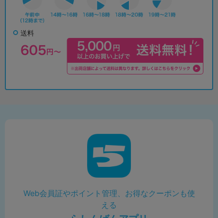
送料
Web会員証やポイント管理、お得なクーポンも使
える