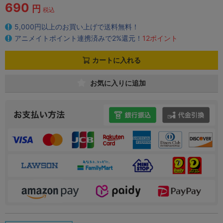
690
円
税込
5,000円以上のお買い上げで送料無料！
アニメイトポイント連携済みで2%還元！
12ポイント
カートに入れる
お気に入りに追加