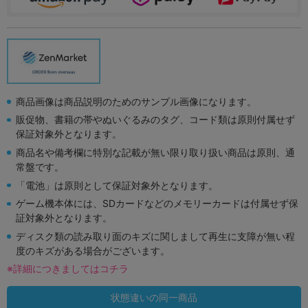
商品画像は商品説明のためのサンプル画像になります。
販促物、書籍の帯やぬいぐるみのタグ、コード類は原則付属せず
保証対象外となります。
商品名や備考欄に特別な記載が無い限り取り扱い商品は原則、通
常盤です。
「電池」は原則として保証対象外となります。
ゲーム機本体には、SDカードなどのメモリーカードは付属せず保
証対象外となります。
ディスク類の読み取り面のキズに関しまして再生に支障が無い程
度のキズがある場合がございます。
※詳細につきましてはコチラ
状態違いの同一商品