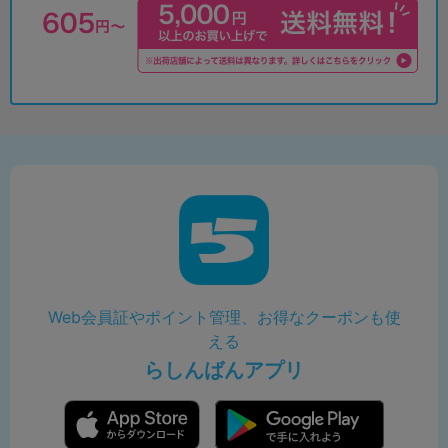
Web会員証やポイント管理、お得なクーポンも使
える
らしんばんアプリ