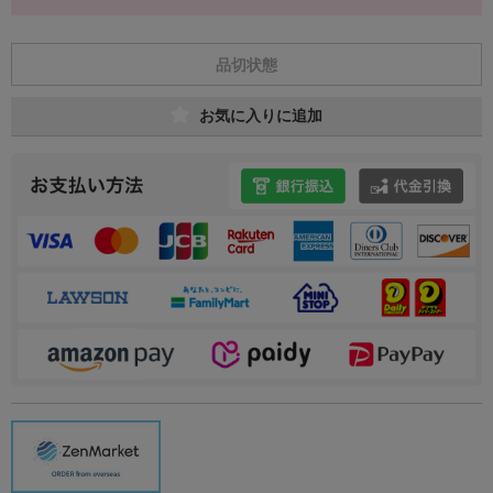
品切状態
お気に入りに追加