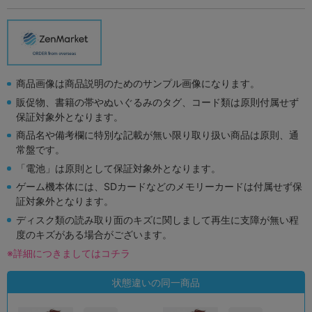
商品画像は商品説明のためのサンプル画像になります。
販促物、書籍の帯やぬいぐるみのタグ、コード類は原則付属せず
保証対象外となります。
商品名や備考欄に特別な記載が無い限り取り扱い商品は原則、通
常盤です。
「電池」は原則として保証対象外となります。
ゲーム機本体には、SDカードなどのメモリーカードは付属せず保
証対象外となります。
ディスク類の読み取り面のキズに関しまして再生に支障が無い程
度のキズがある場合がございます。
※詳細につきましてはコチラ
状態違いの同一商品