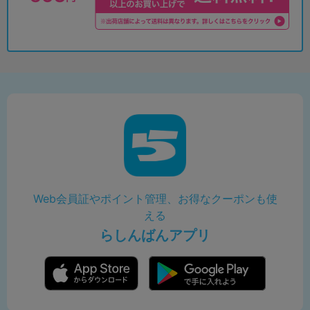
Web会員証やポイント管理、お得なクーポンも使
える
らしんばんアプリ