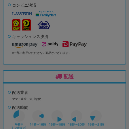
コンビニ決済
キャッシュレス決済
※一部ご利用いただけない商品がございます。
配送
配送業者
ヤマト運輸、佐川急便
配送時間