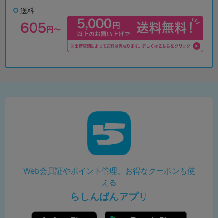
送料
Web会員証やポイント管理、お得なクーポンも使
える
らしんばんアプリ