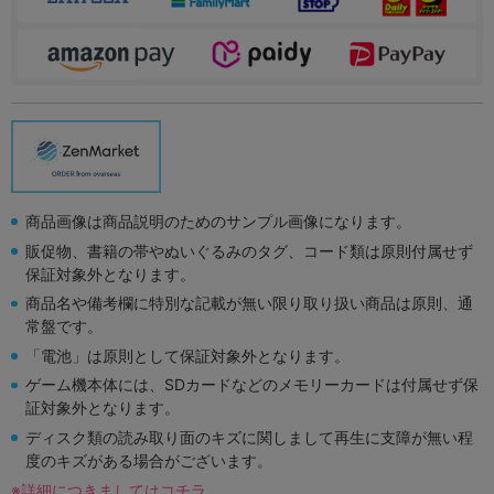
商品画像は商品説明のためのサンプル画像になります。
販促物、書籍の帯やぬいぐるみのタグ、コード類は原則付属せず
保証対象外となります。
商品名や備考欄に特別な記載が無い限り取り扱い商品は原則、通
常盤です。
「電池」は原則として保証対象外となります。
ゲーム機本体には、SDカードなどのメモリーカードは付属せず保
証対象外となります。
ディスク類の読み取り面のキズに関しまして再生に支障が無い程
度のキズがある場合がございます。
※詳細につきましてはコチラ