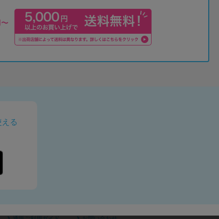
使える
通販ご利用ガイド
お問い合わせ