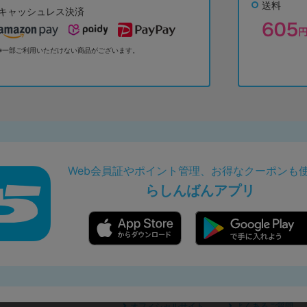
送料
キャッシュレス決済
※一部ご利用いただけない商品がございます。
Web会員証やポイント管理、お得なクーポンも
らしんばんアプリ
オフィシャルサイト
よくあるご質問