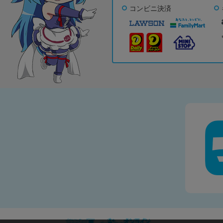
コンビニ決済