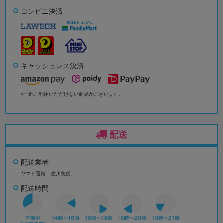
コンビニ決済
キャッシュレス決済
※一部ご利用いただけない商品がございます。
配送
配送業者
ヤマト運輸、佐川急便
配送時間