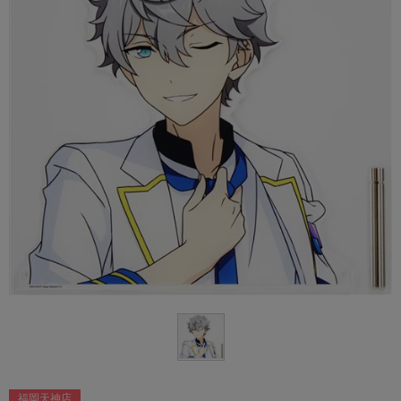
福岡天神店