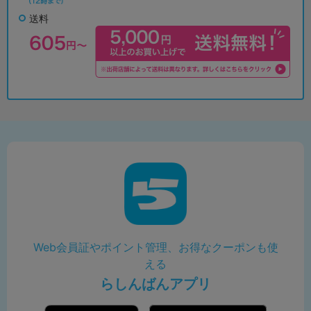
送料
Web会員証やポイント管理、お得なクーポンも使
える
らしんばんアプリ