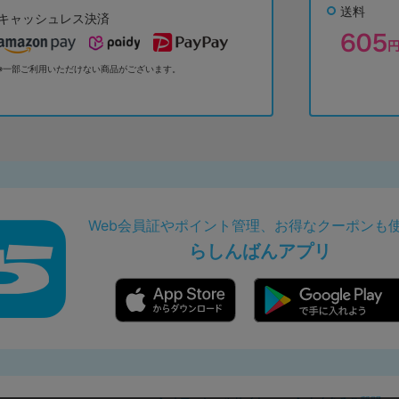
送料
キャッシュレス決済
※一部ご利用いただけない商品がございます。
Web会員証やポイント管理、お得なクーポンも
らしんばんアプリ