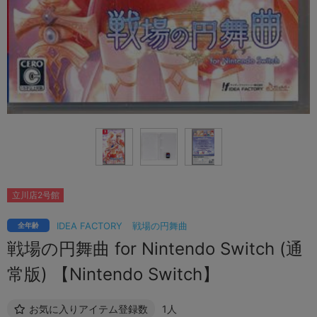
立川店2号館
IDEA FACTORY
戦場の円舞曲
全年齢
戦場の円舞曲 for Nintendo Switch (通
常版) 【Nintendo Switch】
お気に入りアイテム登録数
1人