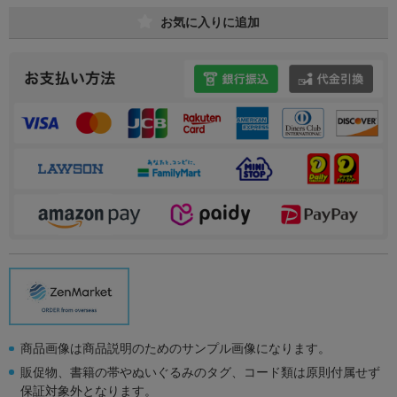
お気に入りに追加
商品画像は商品説明のためのサンプル画像になります。
販促物、書籍の帯やぬいぐるみのタグ、コード類は原則付属せず
保証対象外となります。