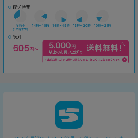
配送時間
送料