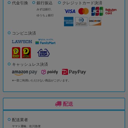
代金引換
銀行振込
クレジットカード決済
みずほ銀行、
ゆうちょ銀行
コンビニ決済
キャッシュレス決済
※一部ご利用いただけない商品がございます。
配送
配送業者
ヤマト運輸、佐川急便