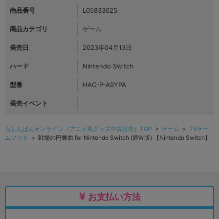
商品番号
L05833025
商品カテゴリ
ゲーム
発売日
2023年04月13日
ハード
Nintendo Switch
型番
HAC-P-A9YPA
発売イベント
らしんばんオンライン（アニメ系グッズ中古販売）TOP
>
ゲーム
>
TVゲー
ムソフト
> 戦場の円舞曲 for Nintendo Switch (通常版) 【Nintendo Switch】
お支払い方法