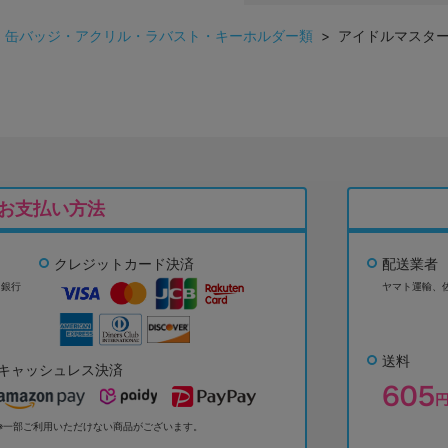
>
缶バッジ・アクリル・ラバスト・キーホルダー類
> アイドルマスター
お支払い方法
クレジットカード決済
配送業者
ょ銀行
ヤマト運輸、
送料
キャッシュレス決済
※一部ご利用いただけない商品がございます。