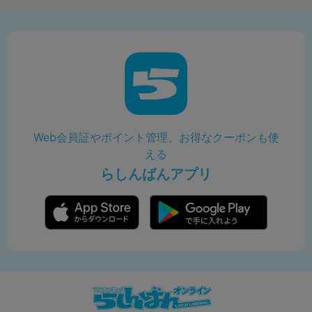
Web会員証やポイント管理、お得なクーポンも使
える
らしんばんアプリ