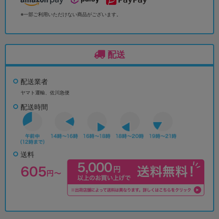
※一部ご利用いただけない商品がございます。
配送
配送業者
ヤマト運輸、佐川急便
配送時間
送料