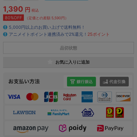
1,390
円
税込
80%OFF
（定価との差額 5,590円）
5,000円以上のお買い上げで送料無料！
アニメイトポイント連携済みで2%還元！
25ポイント
品切状態
お気に入りに追加