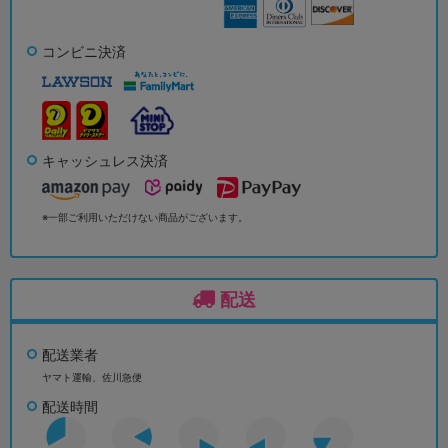
コンビニ決済
キャッシュレス決済
※一部ご利用いただけない商品がございます。
配送
配送業者
ヤマト運輸、佐川急便
配送時間