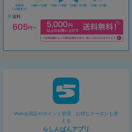
送料
Web会員証やポイント管理、お得なクーポンも使
える
らしんばんアプリ