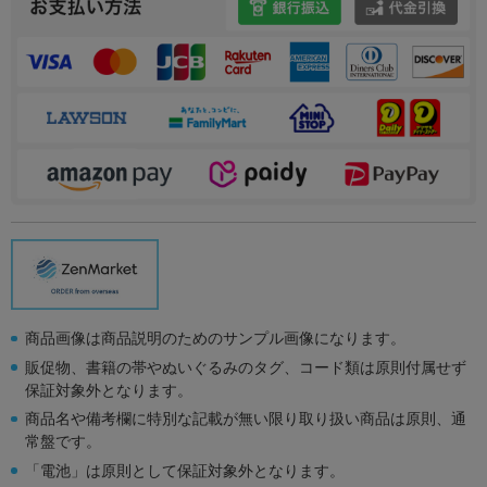
商品画像は商品説明のためのサンプル画像になります。
販促物、書籍の帯やぬいぐるみのタグ、コード類は原則付属せず
保証対象外となります。
商品名や備考欄に特別な記載が無い限り取り扱い商品は原則、通
常盤です。
「電池」は原則として保証対象外となります。