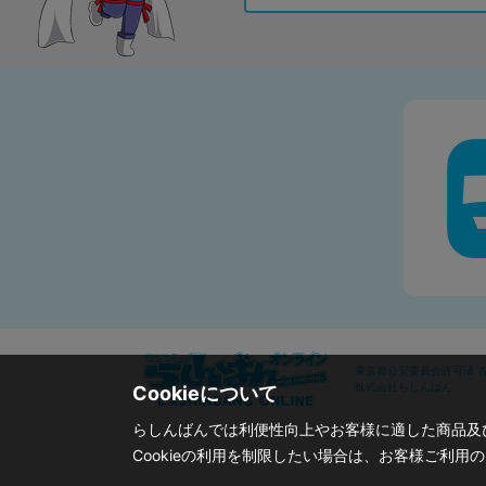
東京都公安委員会許可済 古物
株式会社らしんばん
Cookieについて
らしんばんでは利便性向上やお客様に適した商品及び
Cookieの利用を制限したい場合は、お客様ご利用