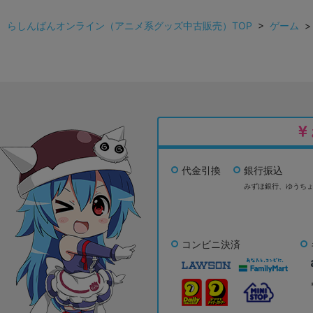
らしんばんオンライン（アニメ系グッズ中古販売）TOP
>
ゲーム
代金引換
銀行振込
みずほ銀行、
ゆうち
コンビニ決済