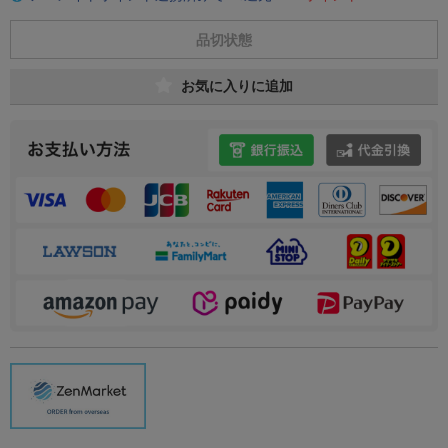
品切状態
お気に入りに追加