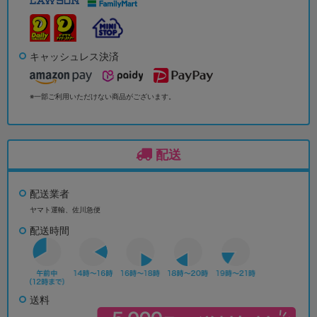
キャッシュレス決済
※一部ご利用いただけない商品がございます。
配送
配送業者
ヤマト運輸、佐川急便
配送時間
送料