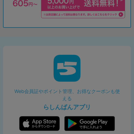
Web会員証やポイント管理、お得なクーポンも使
える
らしんばんアプリ