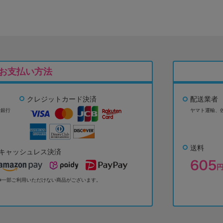
お支払い方法
クレジットカード決済
配送業者
ょ銀行
ヤマト運輸、
送料
キャッシュレス決済
※一部ご利用いただけない商品がございます。