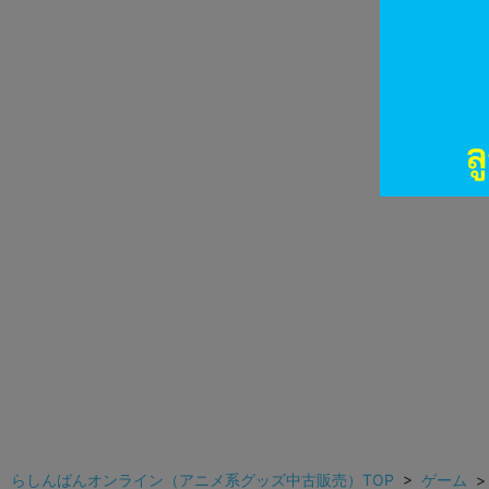
らしんばんオンライン（アニメ系グッズ中古販売）TOP
>
ゲーム