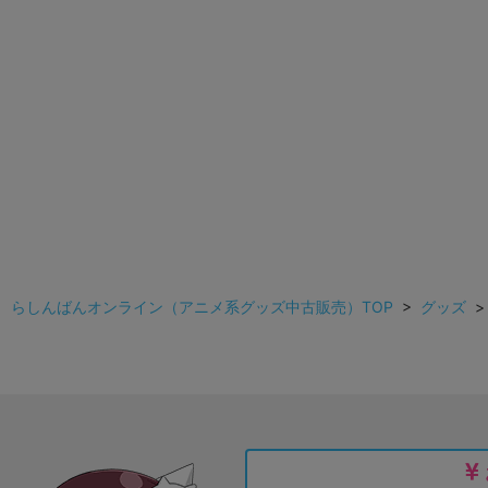
らしんばんオンライン（アニメ系グッズ中古販売）TOP
>
グッズ