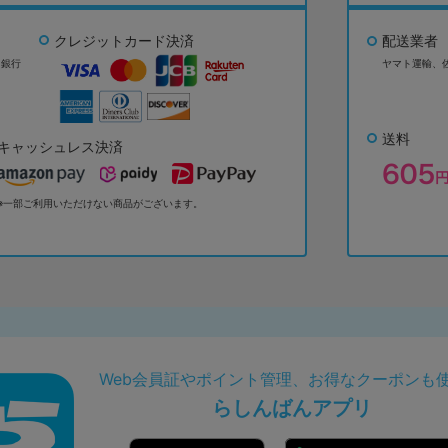
クレジットカード決済
配送業者
ょ銀行
ヤマト運輸、
送料
キャッシュレス決済
※一部ご利用いただけない商品がございます。
Web会員証やポイント管理、お得なクーポンも
らしんばんアプリ