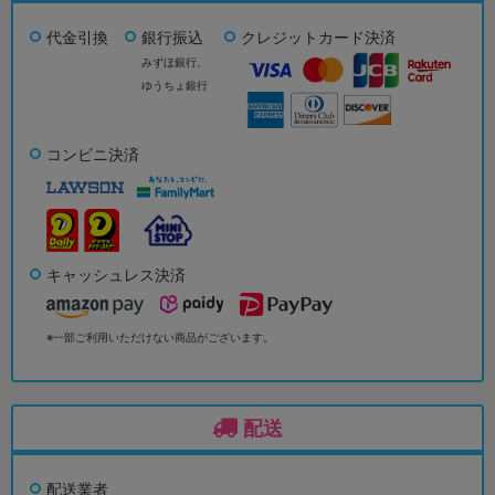
代金引換
銀行振込
クレジットカード決済
みずほ銀行、
ゆうちょ銀行
コンビニ決済
キャッシュレス決済
※一部ご利用いただけない商品がございます。
配送
配送業者