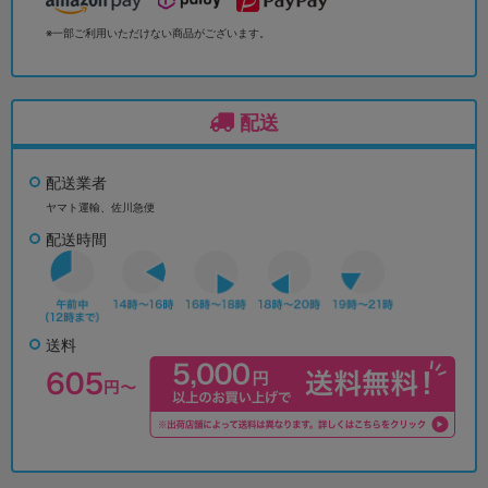
※一部ご利用いただけない商品がございます。
配送
配送業者
ヤマト運輸、佐川急便
配送時間
送料