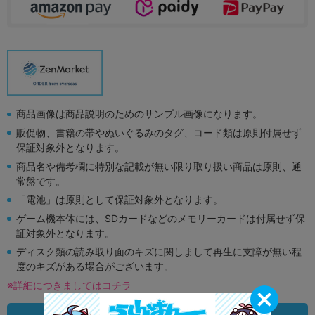
商品画像は商品説明のためのサンプル画像になります。
販促物、書籍の帯やぬいぐるみのタグ、コード類は原則付属せず
保証対象外となります。
商品名や備考欄に特別な記載が無い限り取り扱い商品は原則、通
常盤です。
「電池」は原則として保証対象外となります。
ゲーム機本体には、SDカードなどのメモリーカードは付属せず保
証対象外となります。
ディスク類の読み取り面のキズに関しまして再生に支障が無い程
度のキズがある場合がございます。
※詳細につきましてはコチラ
状態違いの同一商品