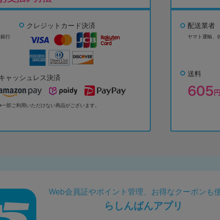
クレジットカード決済
配送業者
ょ銀行
ヤマト運輸、
送料
キャッシュレス決済
※一部ご利用いただけない商品がございます。
Web会員証やポイント管理、お得なクーポンも
らしんばんアプリ