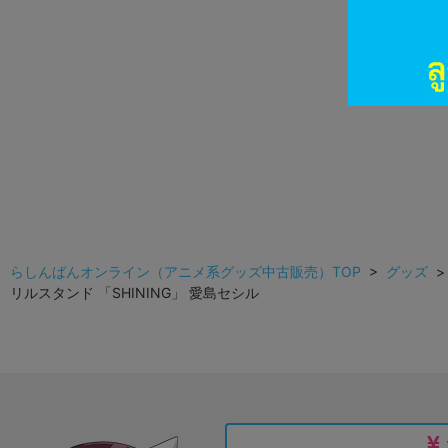
らしんばんオンライン（アニメ系グッズ中古販売）TOP
>
グッズ
リルスタンド 「SHINING」 愛島セシル