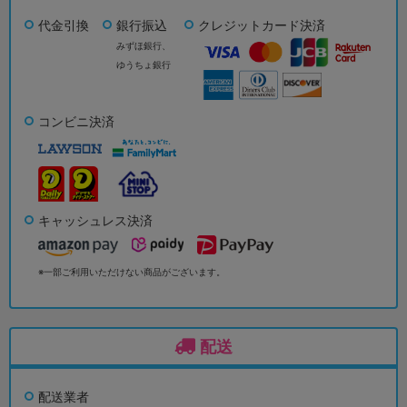
代金引換
銀行振込
クレジットカード決済
みずほ銀行、
ゆうちょ銀行
コンビニ決済
キャッシュレス決済
※一部ご利用いただけない商品がございます。
配送
配送業者