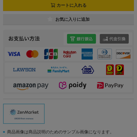
カートに入れる
お気に入りに追加
商品画像は商品説明のためのサンプル画像になります。