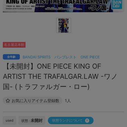
名古屋店本館
BANDAI SPIRITS
バンプレスト
ONE PIECE
全年齢
【未開封】ONE PIECE KING OF
ARTIST THE TRAFALGAR.LAW -ワノ
国- (トラファルガー・ロー)
お気に入りアイテム登録数
1人
未開封
used
状態ランクについて
状態 :