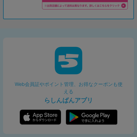
Web会員証やポイント管理、お得なクーポンも使
える
らしんばんアプリ