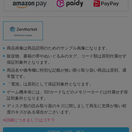
商品画像は商品説明のためのサンプル画像になります。
販促物、書籍の帯やぬいぐるみのタグ、コード類は原則付属せず
保証対象外となります。
商品名や備考欄に特別な記載が無い限り取り扱い商品は原則、通
常盤です。
「電池」は原則として保証対象外となります。
ゲーム機本体には、SDカードなどのメモリーカードは付属せず保
証対象外となります。
ディスク類の読み取り面のキズに関しまして再生に支障が無い程
度のキズがある場合がございます。
※詳細につきましてはコチラ