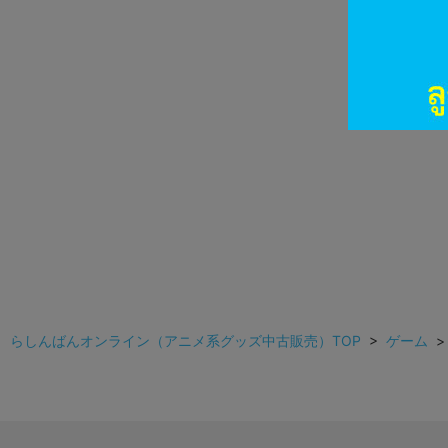
らしんばんオンライン（アニメ系グッズ中古販売）TOP
>
ゲーム