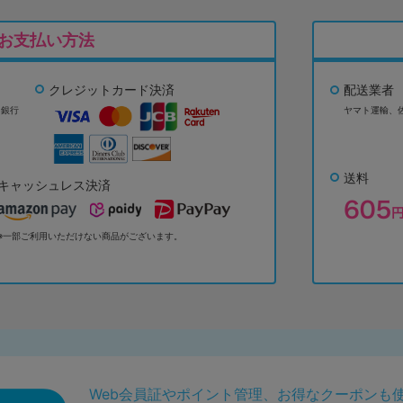
お支払い方法
クレジットカード決済
配送業者
ょ銀行
ヤマト運輸、
送料
キャッシュレス決済
※一部ご利用いただけない商品がございます。
Web会員証やポイント管理、お得なクーポンも