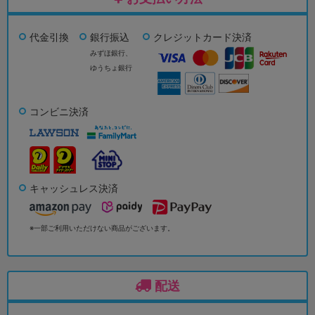
代金引換
銀行振込
クレジットカード決済
みずほ銀行、
ゆうちょ銀行
コンビニ決済
キャッシュレス決済
※一部ご利用いただけない商品がございます。
配送