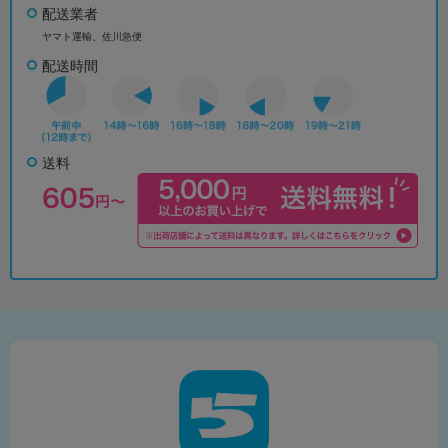
配送業者
ヤマト運輸、佐川急便
配送時間
送料