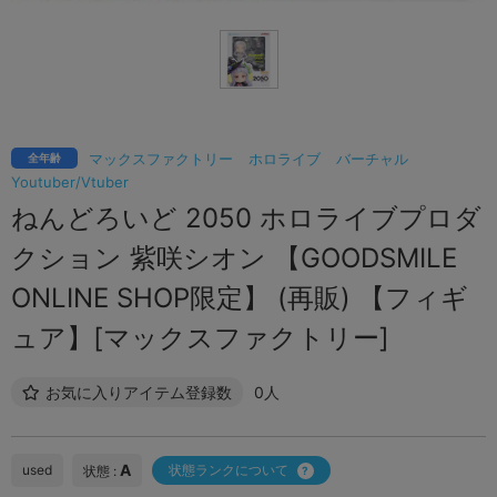
マックスファクトリー
ホロライブ
バーチャル
全年齢
Youtuber/Vtuber
ねんどろいど 2050 ホロライブプロダ
クション 紫咲シオン 【GOODSMILE
ONLINE SHOP限定】 (再販) 【フィギ
ュア】[マックスファクトリー]
お気に入りアイテム登録数
0人
A
used
状態ランクについて
状態 :