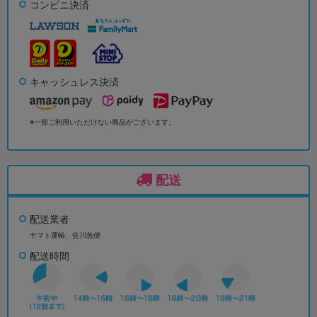
コンビニ決済
キャッシュレス決済
※一部ご利用いただけない商品がございます。
配送
配送業者
ヤマト運輸、佐川急便
配送時間