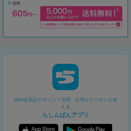
送料
Web会員証やポイント管理、お得なクーポンも使
える
らしんばんアプリ