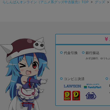
らしんばんオンライン（アニメ系グッズ中古販売）TOP
>
グッズ
代金引換
銀行振込
みずほ銀行、
ゆうち
コンビニ決済