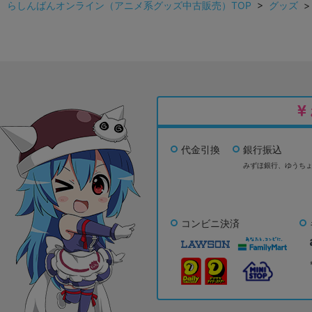
らしんばんオンライン（アニメ系グッズ中古販売）TOP
>
グッズ
代金引換
銀行振込
みずほ銀行、
ゆうち
コンビニ決済