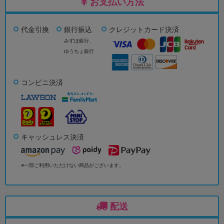
お支払い方法
代金引換
銀行振込
クレジットカード決済
みずほ銀行、
ゆうちょ銀行
コンビニ決済
キャッシュレス決済
※一部ご利用いただけない商品がございます。
配送