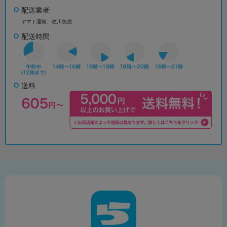
配送業者
ヤマト運輸、佐川急便
配送時間
送料