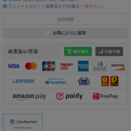
アニメイトポイント連携済みで2%還元！
18ポイント
品切状態
お気に入りに追加