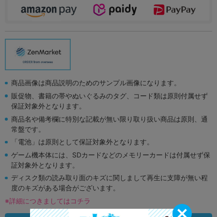
商品画像は商品説明のためのサンプル画像になります。
販促物、書籍の帯やぬいぐるみのタグ、コード類は原則付属せず
保証対象外となります。
商品名や備考欄に特別な記載が無い限り取り扱い商品は原則、通
常盤です。
「電池」は原則として保証対象外となります。
ゲーム機本体には、SDカードなどのメモリーカードは付属せず保
証対象外となります。
ディスク類の読み取り面のキズに関しまして再生に支障が無い程
度のキズがある場合がございます。
※詳細につきましてはコチラ