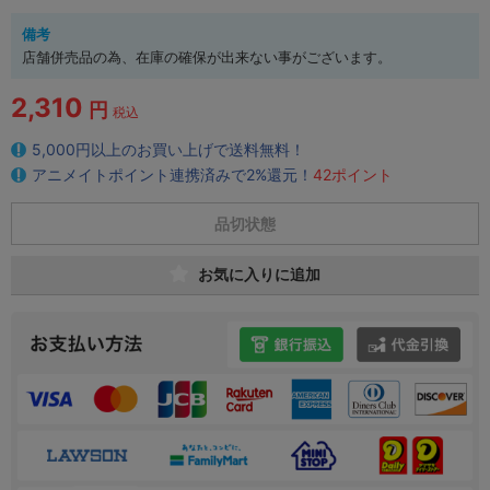
備考
店舗併売品の為、在庫の確保が出来ない事がございます。
2,310
円
税込
5,000円以上のお買い上げで送料無料！
アニメイトポイント連携済みで2%還元！
42ポイント
品切状態
お気に入りに追加