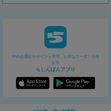
Web会員証やポイント管理、お得なクーポンも使
える
らしんばんアプリ