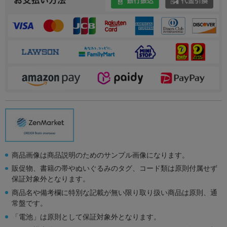
商品画像は商品説明のためのサンプル画像になります。
販促物、書籍の帯やぬいぐるみのタグ、コード類は原則付属せず
保証対象外となります。
商品名や備考欄に特別な記載が無い限り取り扱い商品は原則、通
常盤です。
「電池」は原則として保証対象外となります。