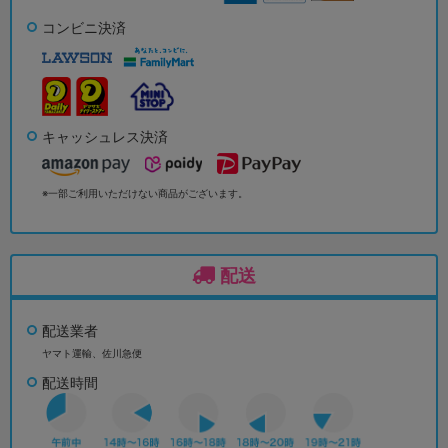
コンビニ決済
キャッシュレス決済
※一部ご利用いただけない商品がございます。
配送
配送業者
ヤマト運輸、佐川急便
配送時間