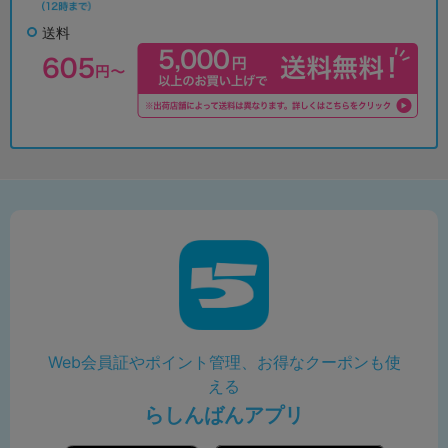
送料
Web会員証やポイント管理、お得なクーポンも使
える
らしんばんアプリ